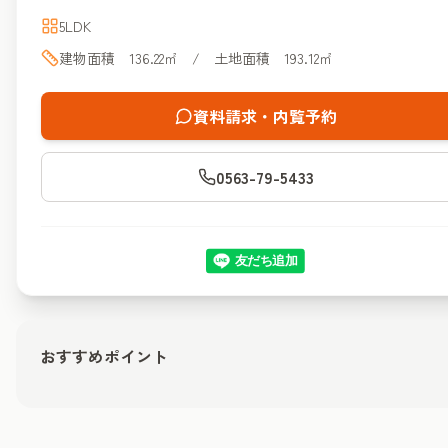
5LDK
建物面積 136.22㎡ / 土地面積 193.12㎡
資料請求・内覧予約
0563-79-5433
おすすめポイント