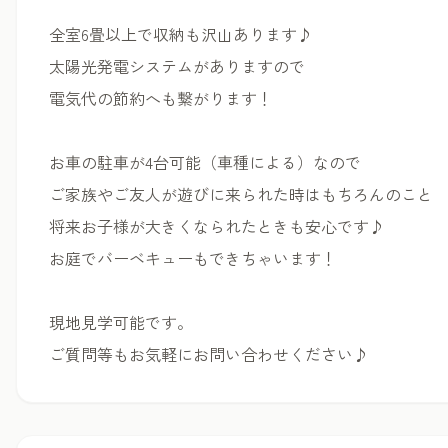
全室6畳以上で収納も沢山あります♪
太陽光発電システムがありますので
電気代の節約へも繋がります！
お車の駐車が4台可能（車種による）なので
ご家族やご友人が遊びに来られた時はもちろんのこと
将来お子様が大きくなられたときも安心です♪
お庭でバーベキューもできちゃいます！
現地見学可能です。
ご質問等もお気軽にお問い合わせください♪