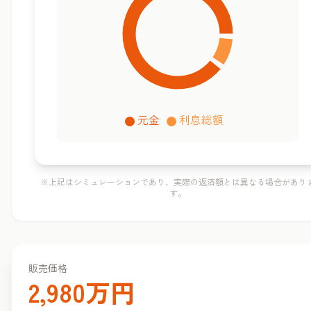
元金
利息総額
※上記はシミュレーションであり、実際の返済額とは異なる場合があり
す。
販売価格
2,980万円