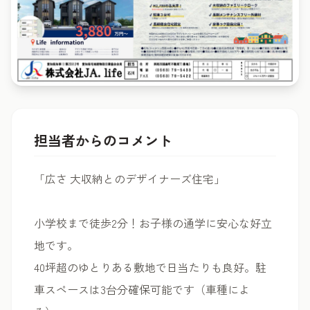
担当者からのコメント
「広さ 大収納とのデザイナーズ住宅」
小学校まで徒歩2分！お子様の通学に安心な好立
地です。
40坪超のゆとりある敷地で日当たりも良好。駐
車スペースは3台分確保可能です（車種によ