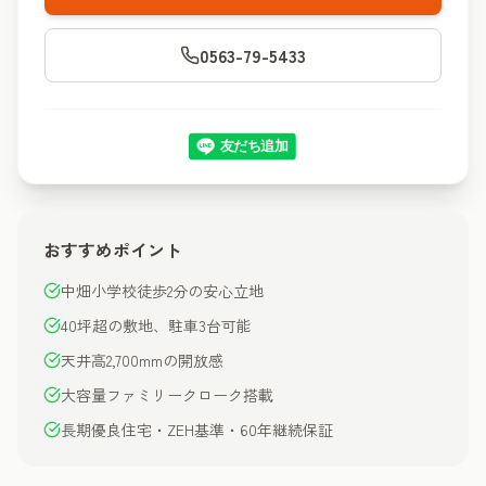
0563-79-5433
おすすめポイント
中畑小学校徒歩2分の安心立地
40坪超の敷地、駐車3台可能
天井高2,700mmの開放感
大容量ファミリークローク搭載
長期優良住宅・ZEH基準・60年継続保証