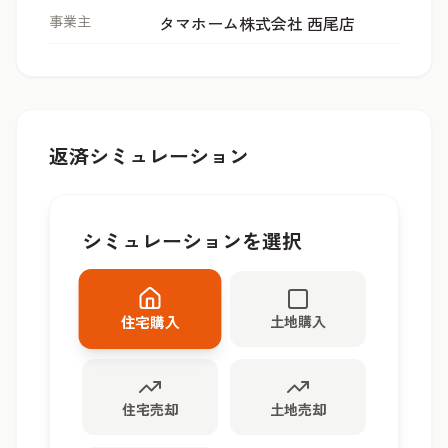
事業主
タマホーム株式会社 西尾店
返済シミュレーション
シミュレーションを選択
土地購入
住宅購入
住宅売却
土地売却