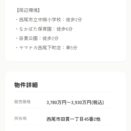
【周辺環境】
・西尾市立中畑小学校：徒歩2分
・なかばた保育園：徒歩6分
・田貫公園：徒歩2分
・ヤマナカ西尾下町店：車5分
物件詳細
販売価格
3,780万円〜3,930万円(税込)
所在地
西尾市田貫一丁目45番2他