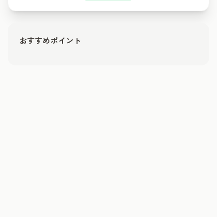
おすすめポイント