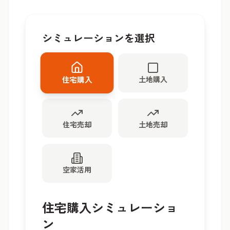
シミュレーションを選択
土地購入
住宅購入
住宅売却
土地売却
空家活用
住宅購入シミュレーショ
ン