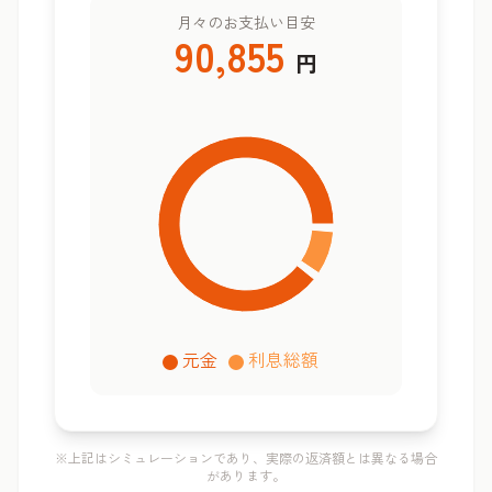
月々のお支払い目安
90,855
円
元金
利息総額
※上記はシミュレーションであり、実際の返済額とは異なる場合
があります。