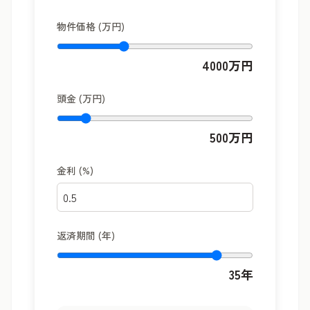
物件価格 (万円)
4000
万円
頭金 (万円)
500
万円
金利 (%)
返済期間 (年)
35
年